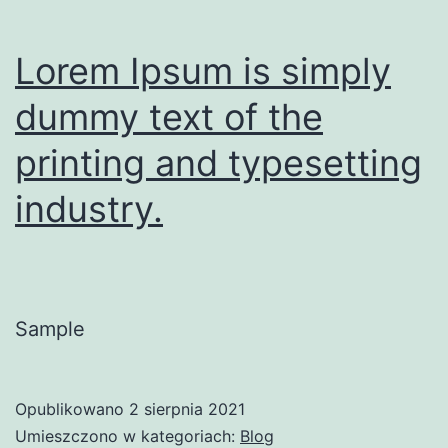
Lorem Ipsum is simply
dummy text of the
printing and typesetting
industry.
Sample
Opublikowano
2 sierpnia 2021
Umieszczono w kategoriach:
Blog