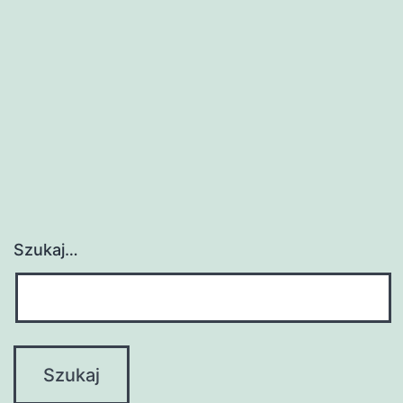
Szukaj…