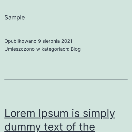
Sample
Opublikowano
9 sierpnia 2021
Umieszczono w kategoriach:
Blog
Lorem Ipsum is simply
dummy text of the