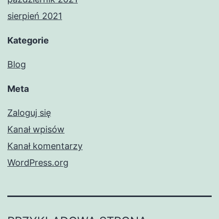
sierpień 2021
Kategorie
Blog
Meta
Zaloguj się
Kanał wpisów
Kanał komentarzy
WordPress.org