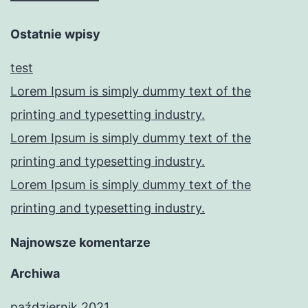
Ostatnie wpisy
test
Lorem Ipsum is simply dummy text of the
printing and typesetting industry.
Lorem Ipsum is simply dummy text of the
printing and typesetting industry.
Lorem Ipsum is simply dummy text of the
printing and typesetting industry.
Najnowsze komentarze
Archiwa
październik 2021