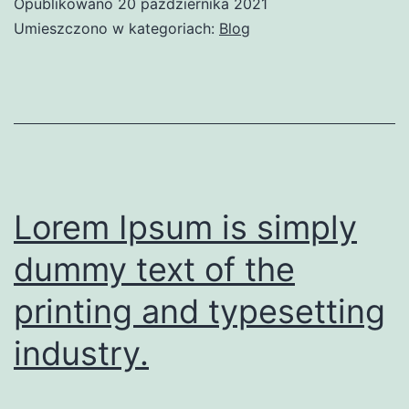
Opublikowano
20 października 2021
Umieszczono w kategoriach:
Blog
Lorem Ipsum is simply
dummy text of the
printing and typesetting
industry.