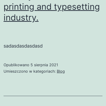
printing and typesetting
industry.
sadasdasdasdasd
Opublikowano
5 sierpnia 2021
Umieszczono w kategoriach:
Blog